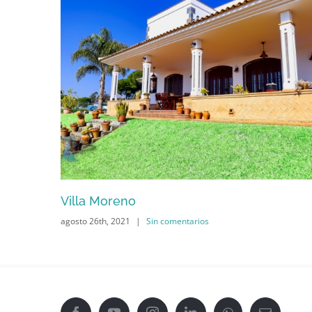
Villa Moreno
agosto 26th, 2021
|
Sin comentarios