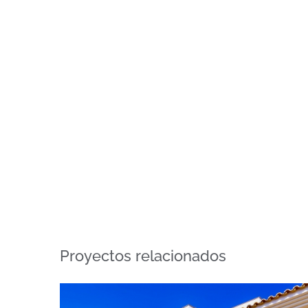
Proyectos relacionados