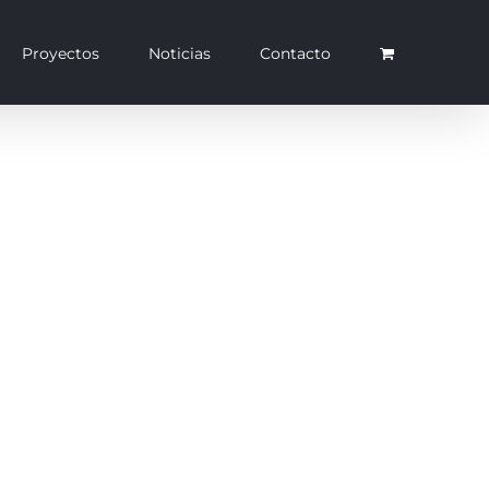
Proyectos
Noticias
Contacto