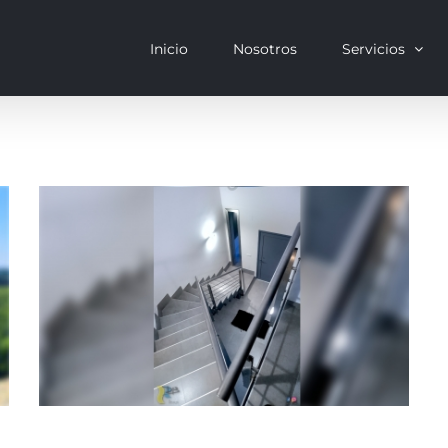
Inicio
Nosotros
Servicios