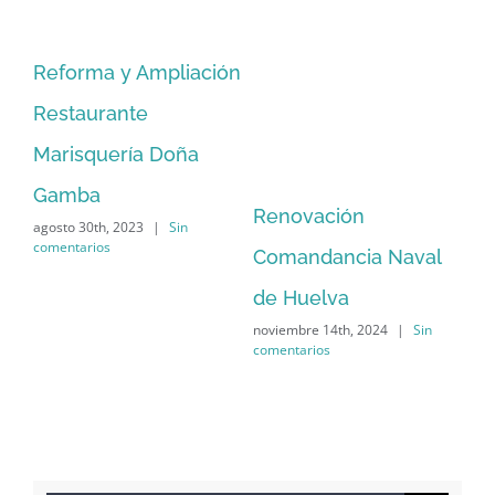
Reforma y Ampliación
Restaurante
Marisquería Doña
Gamba
Renovación
agosto 30th, 2023
|
Sin
comentarios
Comandancia Naval
de Huelva
noviembre 14th, 2024
|
Sin
comentarios