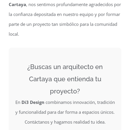
Cartaya
, nos sentimos profundamente agradecidos por
la confianza depositada en nuestro equipo y por formar
parte de un proyecto tan simbólico para la comunidad
local.
¿Buscas un arquitecto en
Cartaya que entienda tu
proyecto?
En
Di3 Design
combinamos innovación, tradición
y funcionalidad para dar forma a espacios únicos.
Contáctanos y hagamos realidad tu idea.