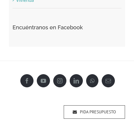
Encuéntranos en Facebook
PIDA PRESUPUESTO