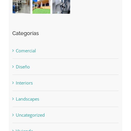
Categorías
Comercial
Diseño
Interiors
Landscapes
Uncategorized
Vivienda