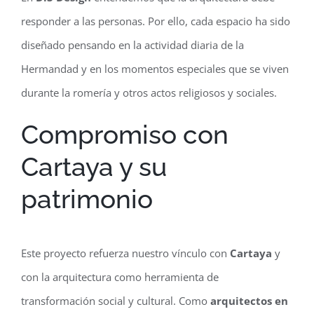
responder a las personas. Por ello, cada espacio ha sido
diseñado pensando en la actividad diaria de la
Hermandad y en los momentos especiales que se viven
durante la romería y otros actos religiosos y sociales.
Compromiso con
Cartaya y su
patrimonio
Este proyecto refuerza nuestro vínculo con
Cartaya
y
con la arquitectura como herramienta de
transformación social y cultural. Como
arquitectos en