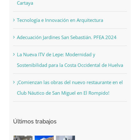
Cartaya
Tecnología e Innovación en Arquitectura
Adecuación Jardines San Sebastián. PFEA 2024
La Nueva ITV de Lepe: Modernidad y
Sostenibilidad para la Costa Occidental de Huelva
¡Comienzan las obras del nuevo restaurante en el
Club Náutico de San Miguel en El Rompido!
Últimos trabajos