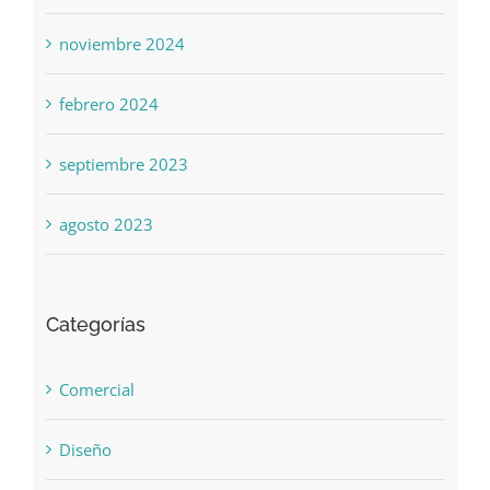
noviembre 2024
febrero 2024
septiembre 2023
agosto 2023
Categorías
Comercial
Diseño