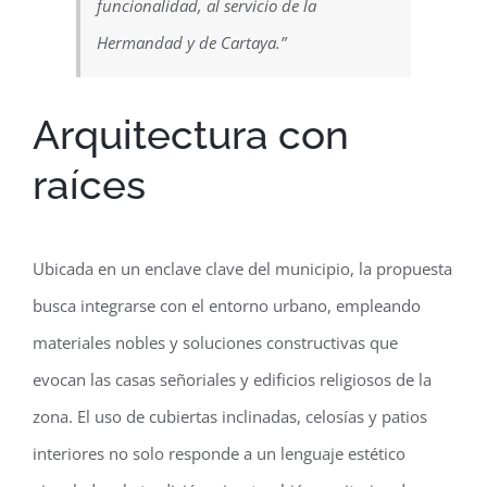
funcionalidad, al servicio de la
Hermandad y de Cartaya.”
Arquitectura con
raíces
Ubicada en un enclave clave del municipio, la propuesta
busca integrarse con el entorno urbano, empleando
materiales nobles y soluciones constructivas que
evocan las casas señoriales y edificios religiosos de la
zona. El uso de cubiertas inclinadas, celosías y patios
interiores no solo responde a un lenguaje estético