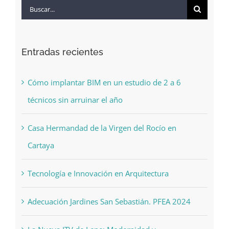
Buscar:
Entradas recientes
Cómo implantar BIM en un estudio de 2 a 6
técnicos sin arruinar el año
Casa Hermandad de la Virgen del Rocío en
Cartaya
Tecnología e Innovación en Arquitectura
Adecuación Jardines San Sebastián. PFEA 2024