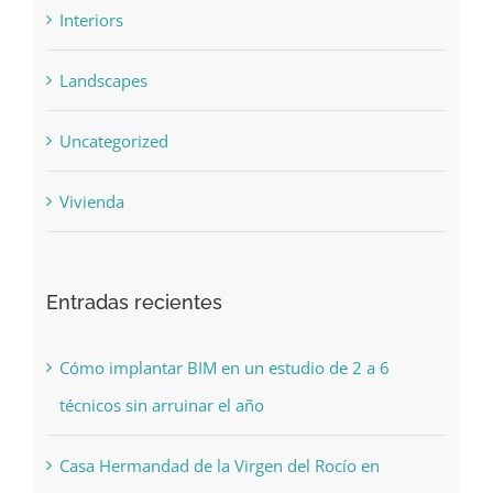
Interiors
Landscapes
Uncategorized
Vivienda
Entradas recientes
Cómo implantar BIM en un estudio de 2 a 6
técnicos sin arruinar el año
Casa Hermandad de la Virgen del Rocío en