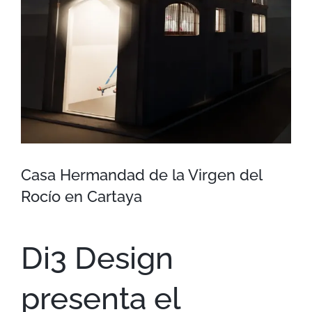
Casa Hermandad de la Virgen del
Rocío en Cartaya
Di3 Design
presenta el