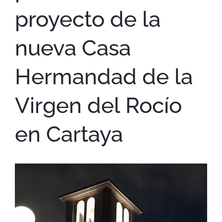
proyecto de la
nueva Casa
Hermandad de la
Virgen del Rocío
en Cartaya