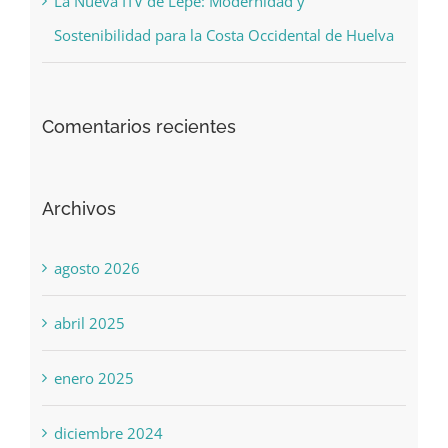
La Nueva ITV de Lepe: Modernidad y
Sostenibilidad para la Costa Occidental de Huelva
Comentarios recientes
Archivos
agosto 2026
abril 2025
enero 2025
diciembre 2024