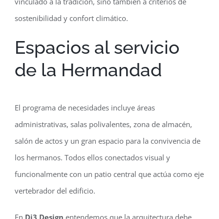
vinculado a la tradición, sino también a criterios de
sostenibilidad y confort climático.
Espacios al servicio
de la Hermandad
El programa de necesidades incluye áreas
administrativas, salas polivalentes, zona de almacén,
salón de actos y un gran espacio para la convivencia de
los hermanos. Todos ellos conectados visual y
funcionalmente con un patio central que actúa como eje
vertebrador del edificio.
En
Di3 Design
entendemos que la arquitectura debe