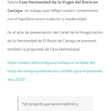
futura
Casa Hermandad de la Virgen del Rocío en
Cartaya
, un trabajo que refleja nuestro compromiso
con el equilibrio entre tradición y modernidad.
En el acto de presentación del Cartel de la Peregrinación
de la Hermandad de El Rocio de Cartaya se presentó
también la propuesta de Casa Hermandad.
https://www.radiocartaya.es/cartaya-tv-la-hdad-del-
rocio-de-cartaya-presenta-sus-carteles-para-el-presente-
ano-2025/
“Un proyecto que aúna tradición y